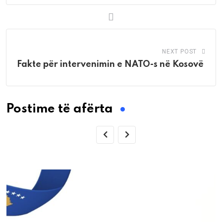
NEXT POST
Fakte për intervenimin e NATO-s në Kosovë
Postime të afërta